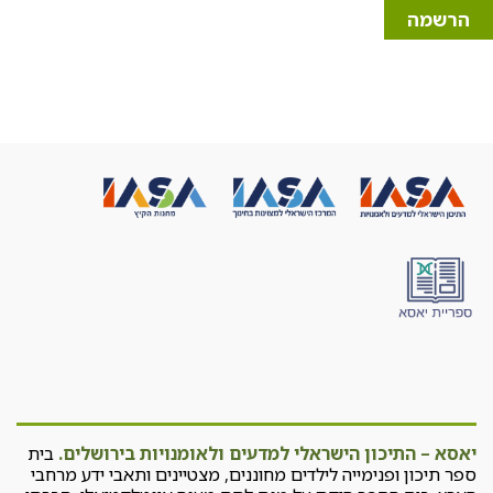
הרשמה
יאסא – התיכון הישראלי למדעים ולאומנויות בירושלים.
בית
ספר תיכון ופנימייה לילדים מחוננים, מצטיינים ותאבי ידע מרחבי