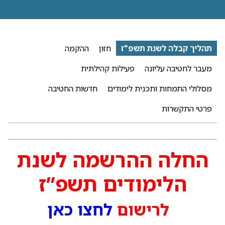
תהליך קבלה לשנת תשפ"ז
חזון
ההקמה
מעבר לחטיבה עליונה
פעילות קהילתית
מסלולי התמחות ותכנית לימודים
חדשות החטיבה
פרטי התקשרות
החלה ההרשמה לשנת
הלימודים תשפ”ז
לרישום
לחצו כאן