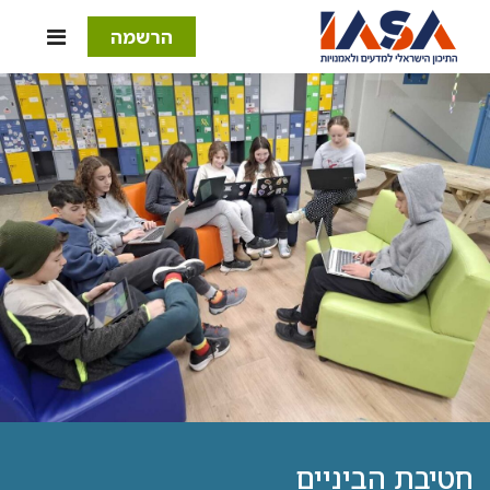
הרשמה
חטיבת הביניים