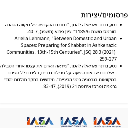
פרסומים/יצירות
נטע בודנר ואריאלה להמן, "כתובת ההקדשה של מקווה הטהרה
בוורמס משנת 1185/6". ציון פח:א (תשפג), 40-7.
Ariella Lehmann, “Between Domestic and Urban
Spaces: Preparing for Shabbat in Ashkenazic
Communities, 13th-15th Centuries”, JSQ 28:3 (2021),
259-277.
נטע בודנר ואריאלה להמן, "שיראה האדם את עצמו אחרי הטבילה
כאילו נברא באותה שעה: על טבילת גברים, כלים וכלל הציבור
במקוואות בגרמניה בימי הביניים", חידושים בחקר תולדות יהודי
גרמניה ומרכז אירופה 21 (2019), 83-47.