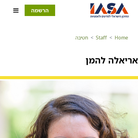
הרשמה
Home
Staff
חטיבה
אריאלה להמן