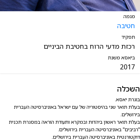
מגמה
חטיבה
תפקיד
רכזת מדעי הרוח בחטיבת הביניים
ביאסא משנת
2017
השכלה
בוגרת יאסא.
בעלת תואר שני בהיסטוריה של עם ישראל באוניברסיטה העברית
בירושלים.
בעלת תואר ראשון ביהדות ובמקרא ותעודת הוראה במסגרת תכנית
"רביבים" באוניברסיטה העברית בירושלים.
דוקטורנטית באוניברסיטה העברית בירושלים.