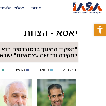
אודות
מסלולי הלימוד
פתח סרגל נגישות
יאסא - הצוות
"תפקיד החינוך בדמוקרטיה הוא 
לחקירה ודרישה עצמאיות" ישראל
הצג הכל
הנהלה
מדעים
א