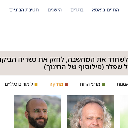
החיים ביאסא
בוגרים
הישגים
חטיבת הביניים
ת
לשחרר את המחשבה, לחזק את כשריה הביקורתי
 שפלר (פילוסוף של החינוך)
מנות
מדעי הרוח
מוזיקה
לימודים כלליים