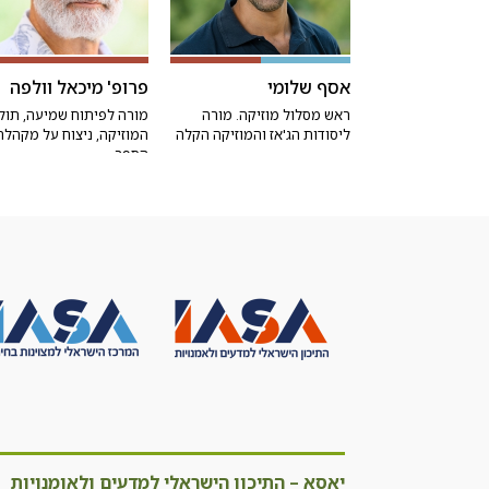
אסף שלומי
פרופ' מיכאל וולפה
ראש מסלול מוזיקה. מורה
מורה לפיתוח שמיעה, תול
ליסודות הג'אז והמוזיקה הקלה
המוזיקה, ניצוח על מקהלת
הספר
יאסא – התיכון הישראלי למדעים ולאומנויות